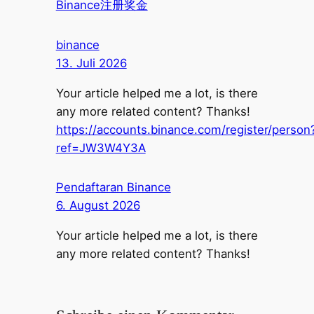
Binance注册奖金
binance
13. Juli 2026
Your article helped me a lot, is there
any more related content? Thanks!
https://accounts.binance.com/register/person
ref=JW3W4Y3A
Pendaftaran Binance
6. August 2026
Your article helped me a lot, is there
any more related content? Thanks!