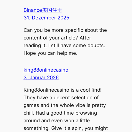
Binance美国注册
31. Dezember 2025
Can you be more specific about the
content of your article? After
reading it, I still have some doubts.
Hope you can help me.
king88onlinecasino
3. Januar 2026
King88onlinecasino is a cool find!
They have a decent selection of
games and the whole vibe is pretty
chill. Had a good time browsing
around and even won a little
something. Give it a spin, you might