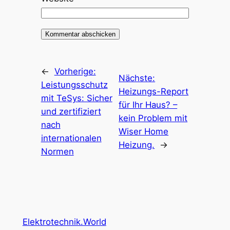
←
Vorherige:
Nächste:
Leistungsschutz
Heizungs-Report
mit TeSys: Sicher
für Ihr Haus? –
und zertifiziert
kein Problem mit
nach
Wiser Home
internationalen
Heizung.
→
Normen
Elektrotechnik.World