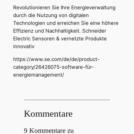
Revolutionieren Sie Ihre Energieverwaltung
durch die Nutzung von digitalen
Technologien und erreichen Sie eine höhere
Effizienz und Nachhaltigkeit. Schneider
Electric Sensoren & vernetzte Produkte
innovativ
https://www.se.com/de/de/product-
category/26426075-software-für-
energiemanagement/
Kommentare
9 Kommentare zu