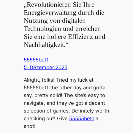
„Revolutionieren Sie Ihre
Energieverwaltung durch die
Nutzung von digitalen
Technologien und erreichen
Sie eine höhere Effizienz und
Nachhaltigkeit.“
55555bet1
5. Dezember 2025
Alright, folks! Tried my luck at
55555bet1 the other day and gotta
say, pretty solid! The site’s easy to
navigate, and they’ve got a decent
selection of games. Definitely worth
checking out! Give
55555bet1
a
shot!