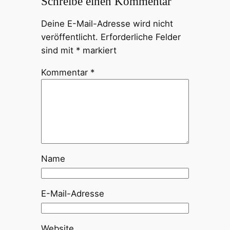
Schreibe einen Kommentar
Deine E-Mail-Adresse wird nicht
veröffentlicht.
Erforderliche Felder
sind mit
*
markiert
Kommentar
*
Name
E-Mail-Adresse
Website