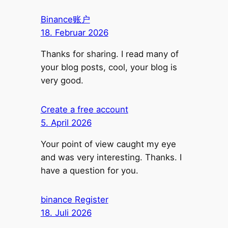
Binance账户
18. Februar 2026
Thanks for sharing. I read many of
your blog posts, cool, your blog is
very good.
Create a free account
5. April 2026
Your point of view caught my eye
and was very interesting. Thanks. I
have a question for you.
binance Register
18. Juli 2026