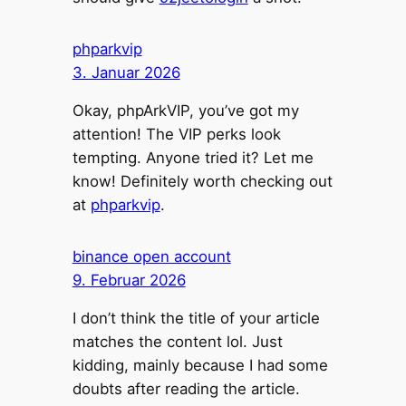
phparkvip
3. Januar 2026
Okay, phpArkVIP, you’ve got my
attention! The VIP perks look
tempting. Anyone tried it? Let me
know! Definitely worth checking out
at
phparkvip
.
binance open account
9. Februar 2026
I don’t think the title of your article
matches the content lol. Just
kidding, mainly because I had some
doubts after reading the article.