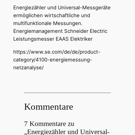
Energiezähler und Universal-Messgeräte
ermöglichen wirtschaftliche und
multifunktionale Messungen.
Energiemanagement Schneider Electric
Leistungsmesser EAAS Elektriker
https://www.se.com/de/de/product-
category/4100-energiemessung-
netzanalyse/
Kommentare
7 Kommentare zu
„Energiezähler und Universal-