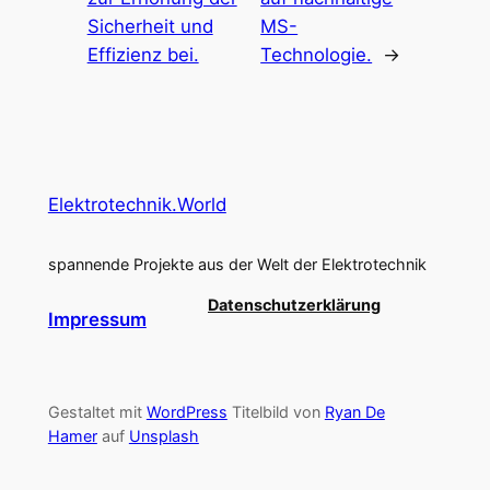
Sicherheit und
MS-
Effizienz bei.
Technologie.
→
Elektrotechnik.World
spannende Projekte aus der Welt der Elektrotechnik
Datenschutzerklärung
Impressum
Gestaltet mit
WordPress
Titelbild von
Ryan De
Hamer
auf
Unsplash