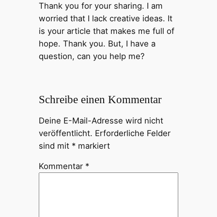
Thank you for your sharing. I am
worried that I lack creative ideas. It
is your article that makes me full of
hope. Thank you. But, I have a
question, can you help me?
Schreibe einen Kommentar
Deine E-Mail-Adresse wird nicht
veröffentlicht.
Erforderliche Felder
sind mit
*
markiert
Kommentar
*