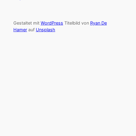
Gestaltet mit
WordPress
Titelbild von
Ryan De
Hamer
auf
Unsplash