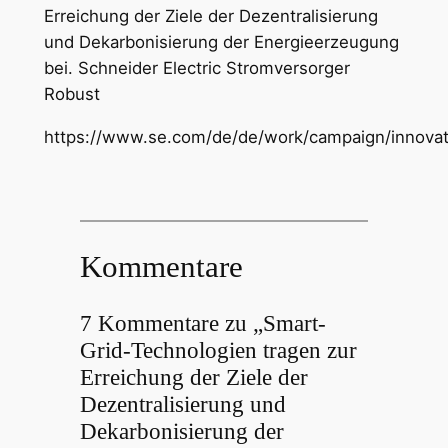
Erreichung der Ziele der Dezentralisierung
und Dekarbonisierung der Energieerzeugung
bei. Schneider Electric Stromversorger
Robust
https://www.se.com/de/de/work/campaign/innovat
Kommentare
7 Kommentare zu „Smart-
Grid-Technologien tragen zur
Erreichung der Ziele der
Dezentralisierung und
Dekarbonisierung der