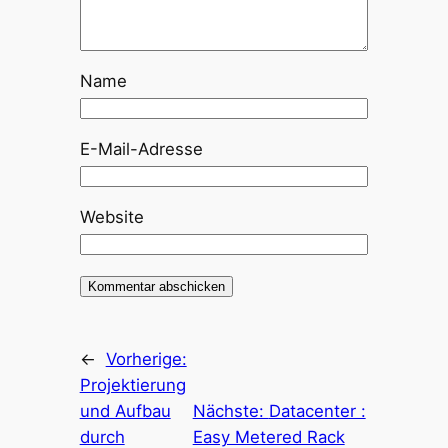
Name
E-Mail-Adresse
Website
←
Vorherige:
Projektierung
und Aufbau
Nächste:
Datacenter :
durch
Easy Metered Rack