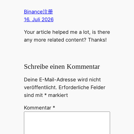
Binance注册
16. Juli 2026
Your article helped me a lot, is there
any more related content? Thanks!
Schreibe einen Kommentar
Deine E-Mail-Adresse wird nicht
veröffentlicht.
Erforderliche Felder
sind mit
*
markiert
Kommentar
*