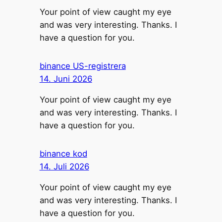
Your point of view caught my eye
and was very interesting. Thanks. I
have a question for you.
binance US-registrera
14. Juni 2026
Your point of view caught my eye
and was very interesting. Thanks. I
have a question for you.
binance kod
14. Juli 2026
Your point of view caught my eye
and was very interesting. Thanks. I
have a question for you.