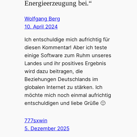
Energieerzeugung bei.“
Wolfgang Berg
10. April 2024
Ich entschuldige mich aufrichtig für
diesen Kommentar! Aber ich teste
einige Software zum Ruhm unseres
Landes und ihr positives Ergebnis
wird dazu beitragen, die
Beziehungen Deutschlands im
globalen Internet zu stärken. Ich
möchte mich noch einmal aufrichtig
entschuldigen und liebe Grüße 🙂
777sxwin
5. Dezember 2025