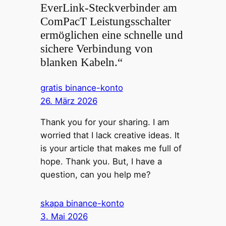
EverLink-Steckverbinder am
ComPacT Leistungsschalter
ermöglichen eine schnelle und
sichere Verbindung von
blanken Kabeln.“
gratis binance-konto
26. März 2026
Thank you for your sharing. I am
worried that I lack creative ideas. It
is your article that makes me full of
hope. Thank you. But, I have a
question, can you help me?
skapa binance-konto
3. Mai 2026