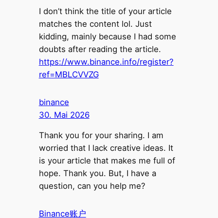
I don’t think the title of your article
matches the content lol. Just
kidding, mainly because I had some
doubts after reading the article.
https://www.binance.info/register?
ref=MBLCVVZG
binance
30. Mai 2026
Thank you for your sharing. I am
worried that I lack creative ideas. It
is your article that makes me full of
hope. Thank you. But, I have a
question, can you help me?
Binance账户