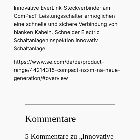
Innovative EverLink-Steckverbinder am
ComPacT Leistungsschalter ermöglichen
eine schnelle und sichere Verbindung von
blanken Kabeln. Schneider Electric
Schaltanlageninspektion innovativ
Schaltanlage
https://www.se.com/de/de/product-
range/44214315-compact-nsxm-na-neue-
generation/#overview
Kommentare
5 Kommentare zu „Innovative