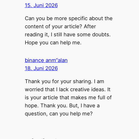
15. Juni 2026
Can you be more specific about the
content of your article? After
reading it, I still have some doubts.
Hope you can help me.
binance anm“alan
18. Juni 2026
Thank you for your sharing. I am
worried that I lack creative ideas. It
is your article that makes me full of
hope. Thank you. But, I have a
question, can you help me?