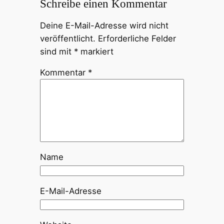
Schreibe einen Kommentar
Deine E-Mail-Adresse wird nicht
veröffentlicht.
Erforderliche Felder
sind mit
*
markiert
Kommentar
*
Name
E-Mail-Adresse