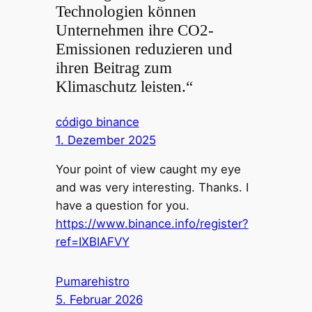
Technologien können
Unternehmen ihre CO2-
Emissionen reduzieren und
ihren Beitrag zum
Klimaschutz leisten.“
código binance
1. Dezember 2025
Your point of view caught my eye
and was very interesting. Thanks. I
have a question for you.
https://www.binance.info/register?
ref=IXBIAFVY
Pumarehistro
5. Februar 2026