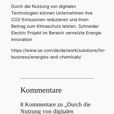
Durch die Nutzung von digitalen
Technologien können Unternehmen ihre
CO2-Emissionen reduzieren und ihren
Beitrag zum Klimaschutz leisten. Schneider
Electric Projekt im Bereich vernetzte Energie
Innovation
https://www.se.com/de/de/work/solutions/for-
business/energies-and-chemicals/
Kommentare
8 Kommentare zu „Durch die
Nutzung von digitalen