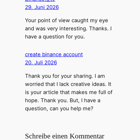
29. Juni 2026
Your point of view caught my eye
and was very interesting. Thanks. I
have a question for you.
create binance account
20. Juli 2026
Thank you for your sharing. I am
worried that I lack creative ideas. It
is your article that makes me full of
hope. Thank you. But, I have a
question, can you help me?
Schreibe einen Kommentar