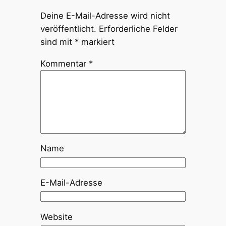
Deine E-Mail-Adresse wird nicht
veröffentlicht.
Erforderliche Felder
sind mit
*
markiert
Kommentar
*
Name
E-Mail-Adresse
Website