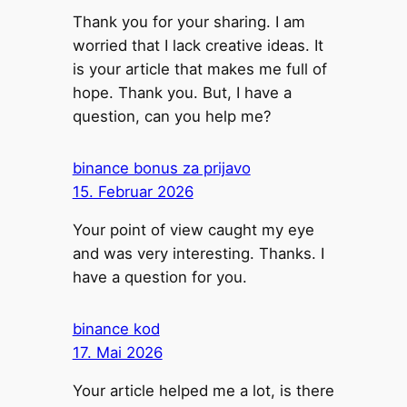
Thank you for your sharing. I am
worried that I lack creative ideas. It
is your article that makes me full of
hope. Thank you. But, I have a
question, can you help me?
binance bonus za prijavo
15. Februar 2026
Your point of view caught my eye
and was very interesting. Thanks. I
have a question for you.
binance kod
17. Mai 2026
Your article helped me a lot, is there