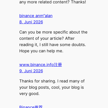
any more related content? Thanks!
binance anm“alan
8. Juni 2026
Can you be more specific about the
content of your article? After
reading it, I still have some doubts.
Hope you can help me.
www.binance.info注册
9. Juni 2026
Thanks for sharing. I read many of
your blog posts, cool, your blog is
very good.
Binance推荐