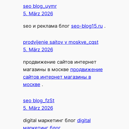
seo blog_uymr
5. März 2026
seo и реклама блог
seo-blog15.ru
.
prodvijenie saitov v moskve_cqst
5. März 2026
продвижение сайтов интернет
магазины в москве
продвижение
сайтов интернет магазины в
москве
.
seo blog_fzSt
5. März 2026
digital маркетинг блог
digital
маркетинг блог
.