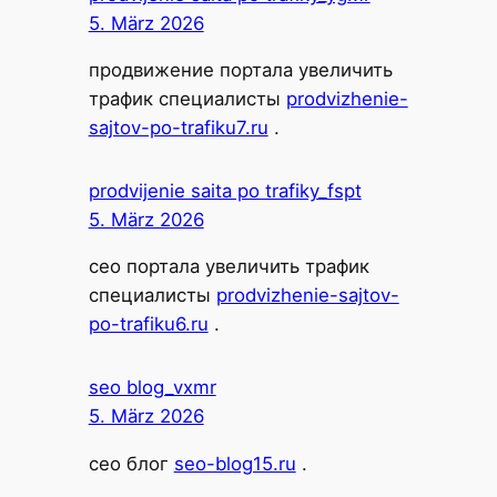
5. März 2026
продвижение портала увеличить
трафик специалисты
prodvizhenie-
sajtov-po-trafiku7.ru
.
prodvijenie saita po trafiky_fspt
5. März 2026
сео портала увеличить трафик
специалисты
prodvizhenie-sajtov-
po-trafiku6.ru
.
seo blog_vxmr
5. März 2026
сео блог
seo-blog15.ru
.