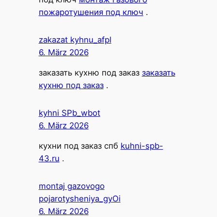
пожаротушения под ключ
.
zakazat kyhnu_afpl
6. März 2026
заказать кухню под заказ
заказать
кухню под заказ
.
kyhni SPb_wbot
6. März 2026
кухни под заказ спб
kuhni-spb-
43.ru
.
montaj gazovogo
pojarotysheniya_gyOi
6. März 2026