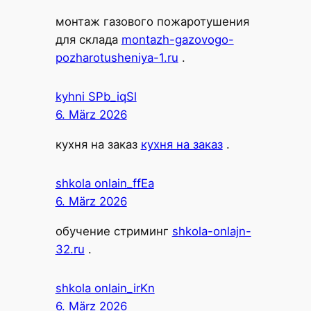
монтаж газового пожаротушения
для склада
montazh-gazovogo-
pozharotusheniya-1.ru
.
kyhni SPb_iqSl
6. März 2026
кухня на заказ
кухня на заказ
.
shkola onlain_ffEa
6. März 2026
обучение стриминг
shkola-onlajn-
32.ru
.
shkola onlain_irKn
6. März 2026