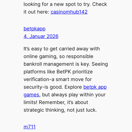
looking for a new spot to try. Check
it out here:
casinomhub142
betpkapp
4. Januar 2026
It’s easy to get carried away with
online gaming, so responsible
bankroll management is key. Seeing
platforms like BetPK prioritize
verification-a smart move for
security-is good. Explore
betpk app
games
, but always play within your
limits! Remember, it’s about
strategic thinking, not just luck.
m711