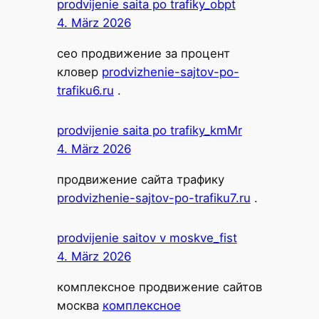
prodvijenie saita po trafiky_obpt
4. März 2026
сео продвижение за процент
кловер
prodvizhenie-sajtov-po-
trafiku6.ru
.
prodvijenie saita po trafiky_kmMr
4. März 2026
продвижение сайта трафику
prodvizhenie-sajtov-po-trafiku7.ru
.
prodvijenie saitov v moskve_fist
4. März 2026
комплексное продвижение сайтов
москва
комплексное