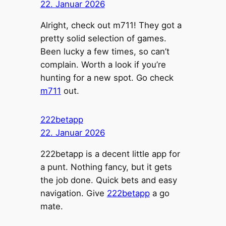
22. Januar 2026
Alright, check out m711! They got a
pretty solid selection of games.
Been lucky a few times, so can’t
complain. Worth a look if you’re
hunting for a new spot. Go check
m711
out.
222betapp
22. Januar 2026
222betapp is a decent little app for
a punt. Nothing fancy, but it gets
the job done. Quick bets and easy
navigation. Give
222betapp
a go
mate.