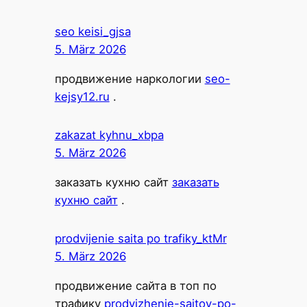
seo keisi_gjsa
5. März 2026
продвижение наркологии
seo-
kejsy12.ru
.
zakazat kyhnu_xbpa
5. März 2026
заказать кухню сайт
заказать
кухню сайт
.
prodvijenie saita po trafiky_ktMr
5. März 2026
продвижение сайта в топ по
трафику
prodvizhenie-sajtov-po-