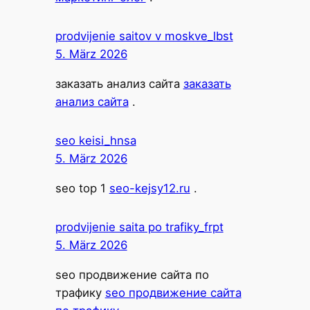
prodvijenie saitov v moskve_lbst
5. März 2026
заказать анализ сайта
заказать
анализ сайта
.
seo keisi_hnsa
5. März 2026
seo top 1
seo-kejsy12.ru
.
prodvijenie saita po trafiky_frpt
5. März 2026
seo продвижение сайта по
трафику
seo продвижение сайта