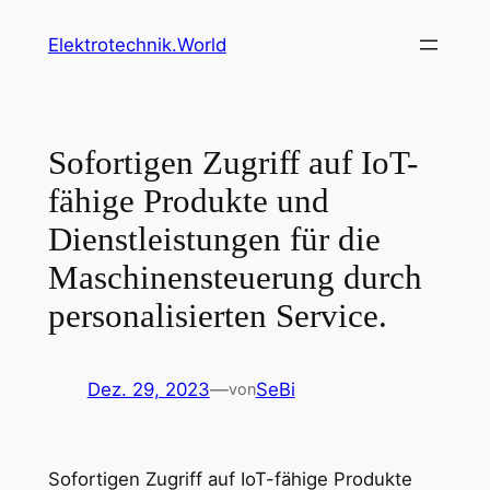
Zum
Elektrotechnik.World
Inhalt
springen
Sofortigen Zugriff auf IoT-
fähige Produkte und
Dienstleistungen für die
Maschinensteuerung durch
personalisierten Service.
Dez. 29, 2023
—
SeBi
von
Sofortigen Zugriff auf IoT-fähige Produkte